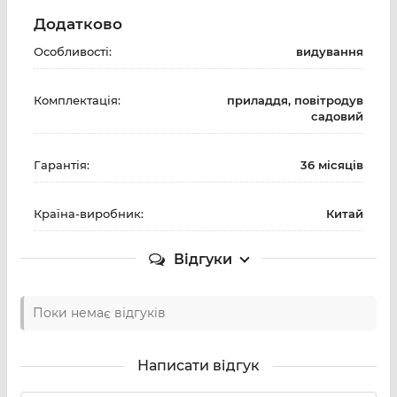
Додатково
Особливості:
видування
Комплектація:
приладдя, повітродув
садовий
Гарантія:
36 місяців
Країна-виробник:
Китай
Відгуки
Поки немає відгуків
Написати відгук